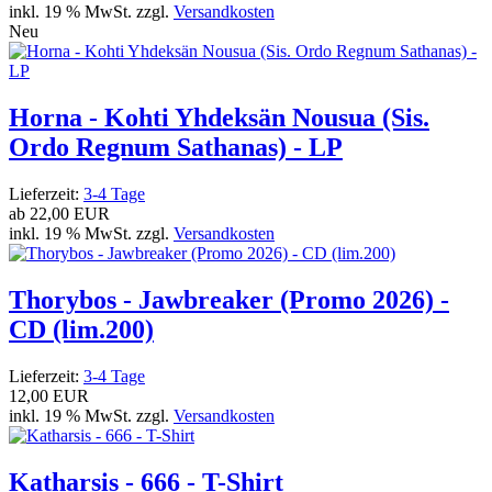
inkl. 19 % MwSt. zzgl.
Versandkosten
Neu
Horna - Kohti Yhdeksän Nousua (Sis.
Ordo Regnum Sathanas) - LP
Lieferzeit:
3-4 Tage
ab
22,00 EUR
inkl. 19 % MwSt. zzgl.
Versandkosten
Thorybos - Jawbreaker (Promo 2026) -
CD (lim.200)
Lieferzeit:
3-4 Tage
12,00 EUR
inkl. 19 % MwSt. zzgl.
Versandkosten
Katharsis - 666 - T-Shirt