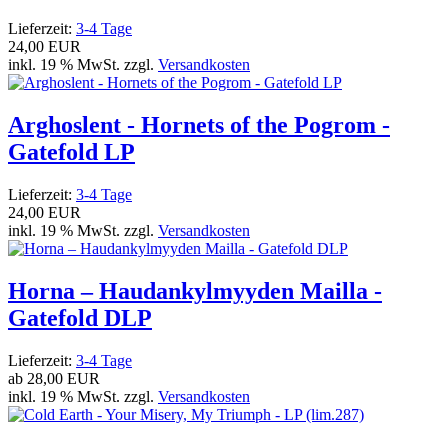
Lieferzeit:
3-4 Tage
24,00 EUR
inkl. 19 % MwSt. zzgl.
Versandkosten
Arghoslent - Hornets of the Pogrom -
Gatefold LP
Lieferzeit:
3-4 Tage
24,00 EUR
inkl. 19 % MwSt. zzgl.
Versandkosten
Horna – Haudankylmyyden Mailla -
Gatefold DLP
Lieferzeit:
3-4 Tage
ab
28,00 EUR
inkl. 19 % MwSt. zzgl.
Versandkosten