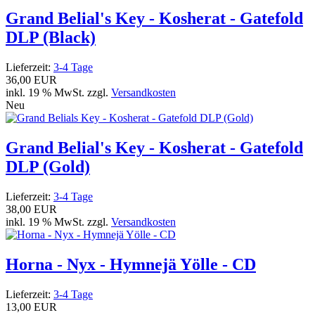
Grand Belial's Key - Kosherat - Gatefold
DLP (Black)
Lieferzeit:
3-4 Tage
36,00 EUR
inkl. 19 % MwSt. zzgl.
Versandkosten
Neu
Grand Belial's Key - Kosherat - Gatefold
DLP (Gold)
Lieferzeit:
3-4 Tage
38,00 EUR
inkl. 19 % MwSt. zzgl.
Versandkosten
Horna - Nyx - Hymnejä Yölle - CD
Lieferzeit:
3-4 Tage
13,00 EUR