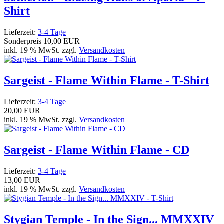
Shirt
Lieferzeit:
3-4 Tage
Sonderpreis
10,00 EUR
inkl. 19 % MwSt. zzgl.
Versandkosten
Sargeist - Flame Within Flame - T-Shirt
Lieferzeit:
3-4 Tage
20,00 EUR
inkl. 19 % MwSt. zzgl.
Versandkosten
Sargeist - Flame Within Flame - CD
Lieferzeit:
3-4 Tage
13,00 EUR
inkl. 19 % MwSt. zzgl.
Versandkosten
Stygian Temple - In the Sign... MMXXIV