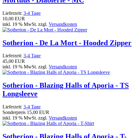
Lieferzeit:
3-4 Tage
10,00 EUR
inkl. 19 % MwSt. zzgl.
Versandkosten
Sotherion - De La Mort - Hooded Zipper
Lieferzeit:
3-4 Tage
45,00 EUR
inkl. 19 % MwSt. zzgl.
Versandkosten
Sotherion - Blazing Halls of Aporia - TS
Longsleeve
Lieferzeit:
3-4 Tage
Sonderpreis
15,00 EUR
inkl. 19 % MwSt. zzgl.
Versandkosten
Sotherion - Blazing Halls of Aporia - T-