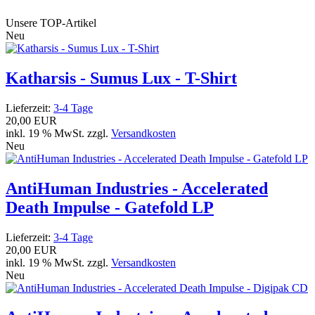
Unsere TOP-Artikel
Neu
Katharsis - Sumus Lux - T-Shirt
Lieferzeit:
3-4 Tage
20,00 EUR
inkl. 19 % MwSt. zzgl.
Versandkosten
Neu
AntiHuman Industries - Accelerated
Death Impulse - Gatefold LP
Lieferzeit:
3-4 Tage
20,00 EUR
inkl. 19 % MwSt. zzgl.
Versandkosten
Neu