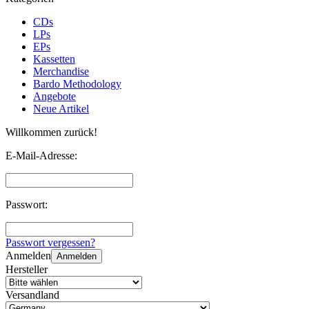
CDs
LPs
EPs
Kassetten
Merchandise
Bardo Methodology
Angebote
Neue Artikel
Willkommen zurück!
E-Mail-Adresse:
Passwort:
Passwort vergessen?
Anmelden
Anmelden
Hersteller
Versandland