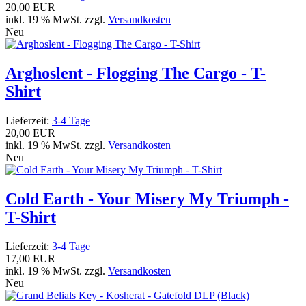
20,00 EUR
inkl. 19 % MwSt. zzgl.
Versandkosten
Neu
Arghoslent - Flogging The Cargo - T-
Shirt
Lieferzeit:
3-4 Tage
20,00 EUR
inkl. 19 % MwSt. zzgl.
Versandkosten
Neu
Cold Earth - Your Misery My Triumph -
T-Shirt
Lieferzeit:
3-4 Tage
17,00 EUR
inkl. 19 % MwSt. zzgl.
Versandkosten
Neu